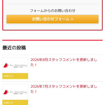
フォームからのお問い合わせ
お問い合わせフォーム »
最近の投稿
2026年8月スタッフコメントを更新しまし
た！
お知らせ
2026年7月スタッフコメントを更新しまし
た！
お知らせ