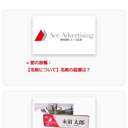
« 前の投稿：
【名刺について】名刺の起源は？