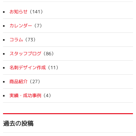
お知らせ
（141）
カレンダー
（7）
コラム
（73）
スタッフブログ
（86）
名刺デザイン作成
（11）
商品紹介
（27）
実績・成功事例
（4）
過去の投稿