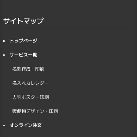
サイトマップ
トップページ
サービス一覧
名刺作成・印刷
名入れカレンダー
大判ポスター印刷
販促物デザイン・印刷
オンライン注文