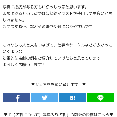
写真に抵抗がある方もいらっしゃると思います。
印象に残るという点では似顔絵イラストを使用しても良いかも
しれません。
似てますね～、などその場で話題になりやすいです。
これからも人と人をつなげて、仕事やサークルなどが広がって
いくような
効果的な名刺の例をご紹介していけたらと思っています。
よろしくお願いします！
▼シェアをお願い致します！▼
▼『【名刺について】写真入り名刺』の前後の投稿はこちら▼