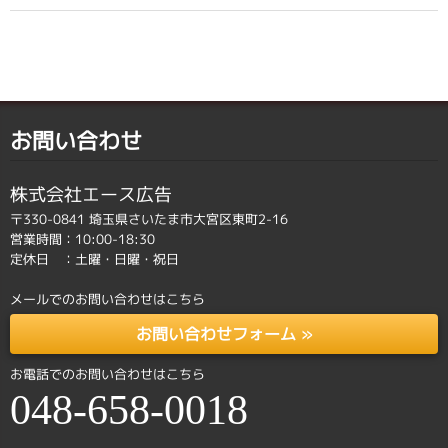
お問い合わせ
株式会社エース広告
〒330-0841 埼玉県さいたま市大宮区東町2-16
営業時間：10:00-18:30
定休日 ：土曜・日曜・祝日
メールでのお問い合わせはこちら
お問い合わせフォーム »
お電話でのお問い合わせはこちら
048-658-0018