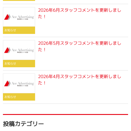
2026年6月スタッフコメントを更新しまし
た！
お知らせ
2026年5月スタッフコメントを更新しまし
た！
お知らせ
2026年4月スタッフコメントを更新しまし
た！
お知らせ
投稿カテゴリー