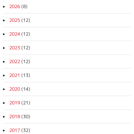
2026
(8)
2025
(12)
2024
(12)
2023
(12)
2022
(12)
2021
(13)
2020
(14)
2019
(21)
2018
(30)
2017
(32)