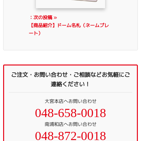
：次の投稿 »
【商品紹介】ドーム名札（ネームプレ
ート）
ご注文・お問い合わせ・ご相談などお気軽にご
連絡ください！
大宮本店へお問い合わせ
048-658-0018
南浦和店へお問い合わせ
048-872-0018