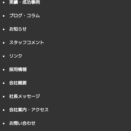
実績・成功事例
ブログ・コラム
お知らせ
スタッフコメント
リンク
採用情報
会社概要
社長メッセージ
会社案内・アクセス
お問い合わせ