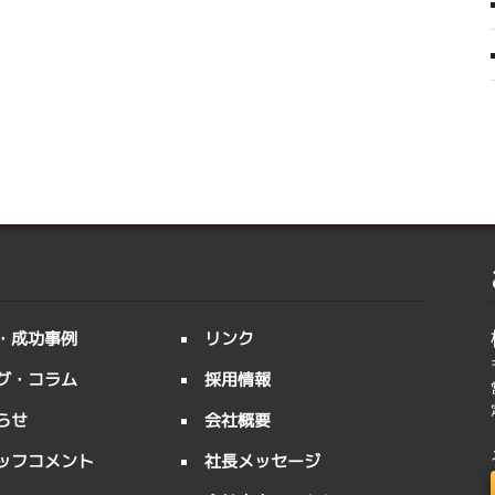
・成功事例
リンク
グ・コラム
採用情報
らせ
会社概要
ッフコメント
社長メッセージ