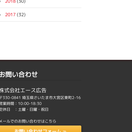
2018
(30)
2017
(32)
お問い合わせ
株式会社エース広告
〒330-0841 埼玉県さいたま市大宮区東町2-16
営業時間：10:00-18:30
定休日 ：土曜・日曜・祝日
メールでのお問い合わせはこちら
お問い合わせフォーム »