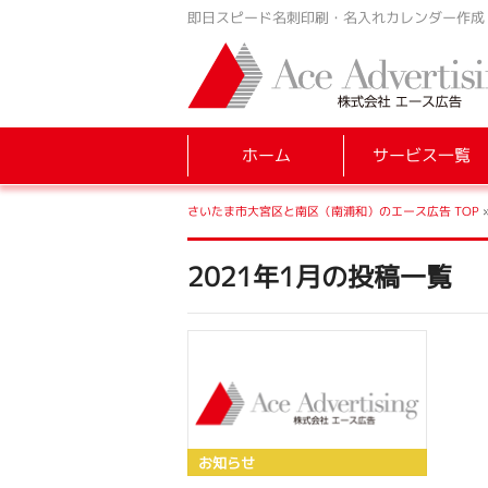
即日スピード名刺印刷・名入れカレンダー作成
ホーム
サービス一覧
さいたま市大宮区と南区（南浦和）のエース広告 TOP
2021年1月の投稿一覧
お知らせ