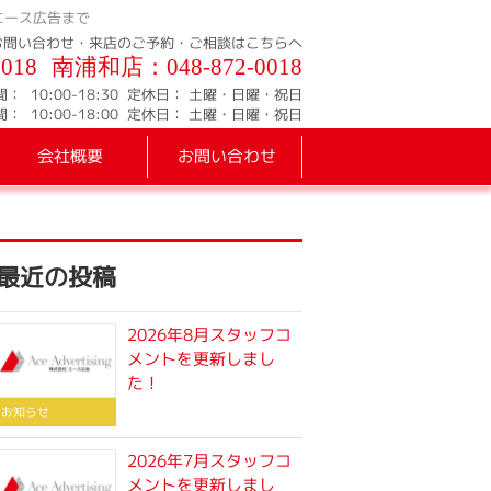
エース広告まで
お問い合わせ・来店のご予約・ご相談はこちらへ
0018
南浦和店：
048-872-0018
間：
10:00-18:30
定休日：
土曜・日曜・祝日
間：
10:00-18:00
定休日：
土曜・日曜・祝日
会社概要
お問い合わせ
最近の投稿
2026年8月スタッフコ
メントを更新しまし
た！
お知らせ
2026年7月スタッフコ
メントを更新しまし