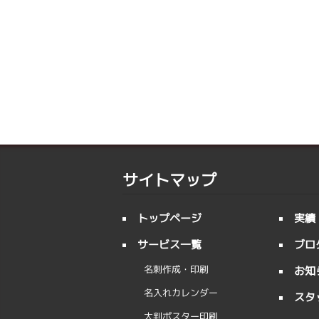
サイトマップ
トップページ
実績
サービス一覧
ブロ
名刺作成・印刷
お知
名入れカレンダー
スタ
大判ポスター印刷