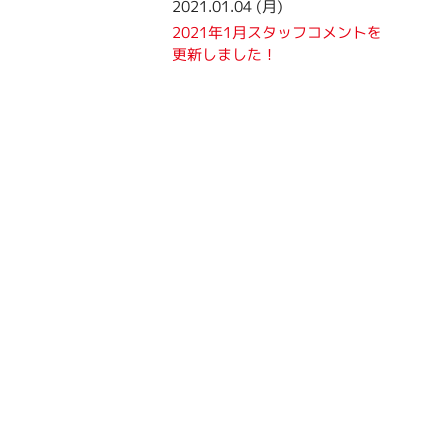
2021.01.04 (月)
2021年1月スタッフコメントを
更新しました！