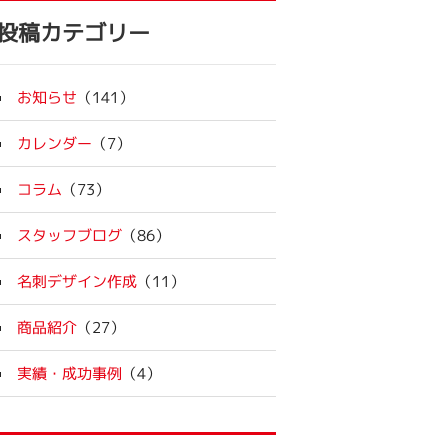
投稿カテゴリー
お知らせ
（141）
カレンダー
（7）
コラム
（73）
スタッフブログ
（86）
名刺デザイン作成
（11）
商品紹介
（27）
実績・成功事例
（4）