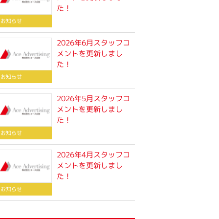
た！
お知らせ
2026年6月スタッフコ
メントを更新しまし
た！
お知らせ
2026年5月スタッフコ
メントを更新しまし
た！
お知らせ
2026年4月スタッフコ
メントを更新しまし
た！
お知らせ