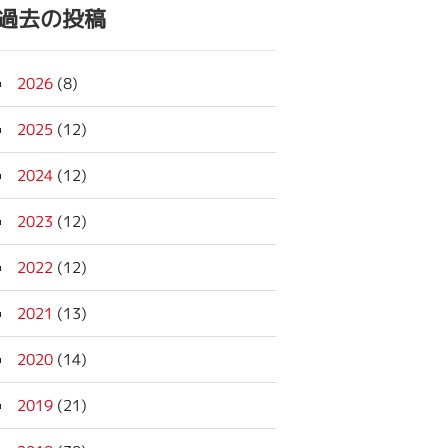
過去の投稿
2026
(8)
2025
(12)
2024
(12)
2023
(12)
2022
(12)
2021
(13)
2020
(14)
2019
(21)